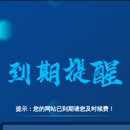
提示：您的网站已到期请您及时续费！