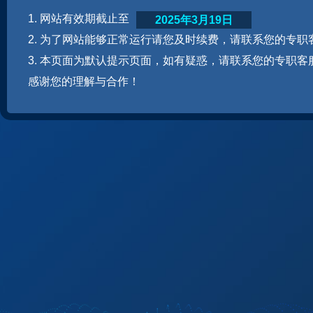
1. 网站有效期截止至
2025年3月19日
2. 为了网站能够正常运行请您及时续费，请联系您的专职
3. 本页面为默认提示页面，如有疑惑，请联系您的专职客
感谢您的理解与合作！